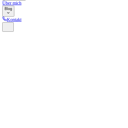
Über mich
Blog
Kontakt
Home
Glossar