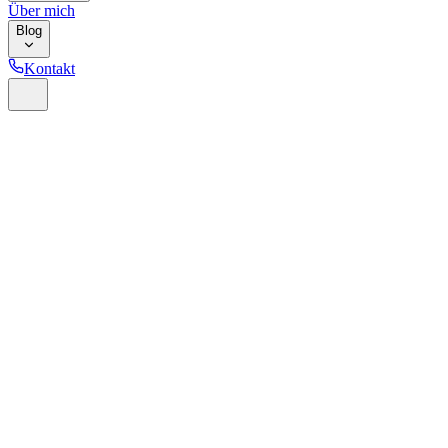
Über mich
Blog
Kontakt