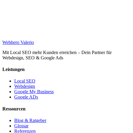
Web
hero
Valerio
Mit Local SEO mehr Kunden erreichen – Dein Partner für
Webdesign, SEO & Google Ads
Leistungen
Local SEO
Webdesign
Google My Business
Google ADs
Ressourcen
Blog & Ratgeber
Glossar
Referenzen