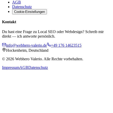
AGB
Datenschutz
Cookie-Einstellungen
Kontakt
Du hast eine Frage zu Local SEO oder Webdesign? Schreib mir
direkt — ich antworte persönlich.
info@webhero-valerio.de
+49 176 14623515
Hockenheim, Deutschland
©
2026
Webhero Valerio
. Alle Rechte vorbehalten.
Impressum
AGB
Datenschutz