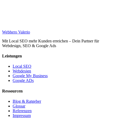
Web
hero
Valerio
Mit Local SEO mehr Kunden erreichen – Dein Partner für
Webdesign, SEO & Google Ads
Leistungen
Local SEO
Webdesign
Google My Business
Google ADs
Ressourcen
Blog & Ratgeber
Glossar
Referenzen
Impressum