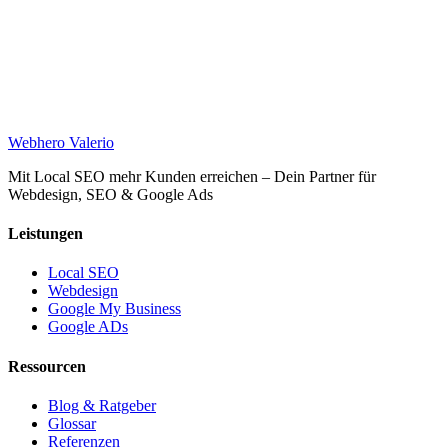
Web
hero
Valerio
Mit Local SEO mehr Kunden erreichen – Dein Partner für
Webdesign, SEO & Google Ads
Leistungen
Local SEO
Webdesign
Google My Business
Google ADs
Ressourcen
Blog & Ratgeber
Glossar
Referenzen