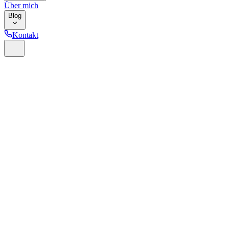
Über mich
Blog
Kontakt
Home
Glossar