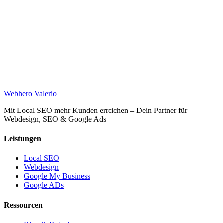
Web
hero
Valerio
Mit Local SEO mehr Kunden erreichen – Dein Partner für
Webdesign, SEO & Google Ads
Leistungen
Local SEO
Webdesign
Google My Business
Google ADs
Ressourcen