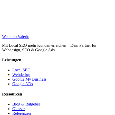
Web
hero
Valerio
Mit Local SEO mehr Kunden erreichen – Dein Partner für
Webdesign, SEO & Google Ads
Leistungen
Local SEO
Webdesign
Google My Business
Google ADs
Ressourcen
Blog & Ratgeber
Glossar
Referenzen