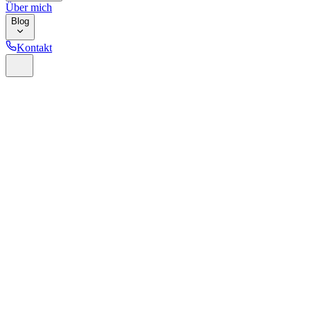
Über mich
Blog
Kontakt
Home
Glossar