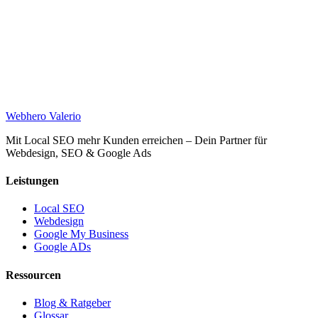
Web
hero
Valerio
Mit Local SEO mehr Kunden erreichen – Dein Partner für
Webdesign, SEO & Google Ads
Leistungen
Local SEO
Webdesign
Google My Business
Google ADs
Ressourcen
Blog & Ratgeber
Glossar