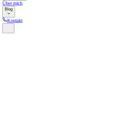
Über mich
Blog
Kontakt