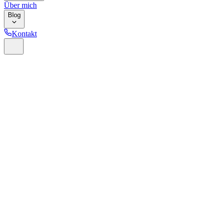
Über mich
Blog
Kontakt
Startseite
Referenzen