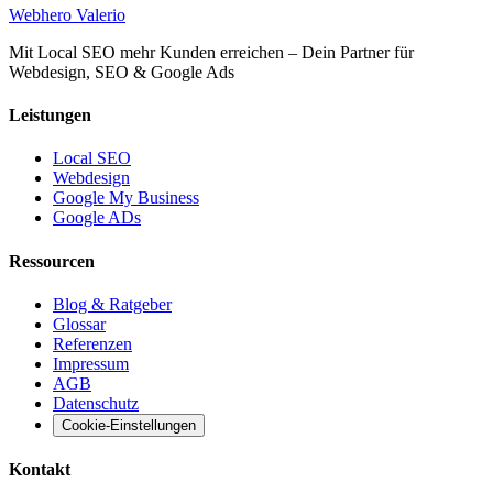
Web
hero
Valerio
Mit Local SEO mehr Kunden erreichen – Dein Partner für
Webdesign, SEO & Google Ads
Leistungen
Local SEO
Webdesign
Google My Business
Google ADs
Ressourcen
Blog & Ratgeber
Glossar
Referenzen
Impressum
AGB
Datenschutz
Cookie-Einstellungen
Kontakt