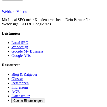
Web
hero
Valerio
Mit Local SEO mehr Kunden erreichen – Dein Partner für
Webdesign, SEO & Google Ads
Leistungen
Local SEO
Webdesign
Google My Business
Google ADs
Ressourcen
Blog & Ratgeber
Glossar
Referenzen
Impressum
AGB
Datenschutz
Cookie-Einstellungen