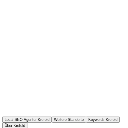
Local SEO Agentur Krefeld
Weitere Standorte
Keywords Krefeld
Über Krefeld