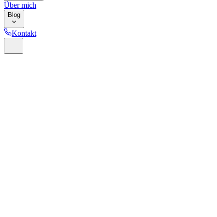
Über mich
Blog
Kontakt