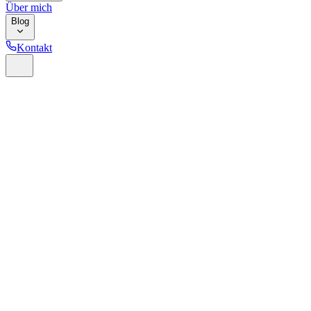
Über mich
Blog
Kontakt