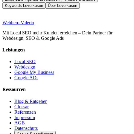
Keywords Leverkusen
Über Leverkusen
Web
hero
Valerio
Mit Local SEO mehr Kunden erreichen – Dein Partner für
Webdesign, SEO & Google Ads
Leistungen
Local SEO
Webdesign
Google My Business
Google ADs
Ressourcen
Blog & Ratgeber
Glossar
Referenzen
Impressum
AGB
Datenschutz