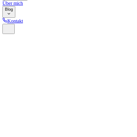
Über mich
Blog
Kontakt