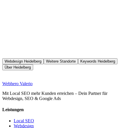
Webdesign Heidelberg
Weitere Standorte
Keywords Heidelberg
Über Heidelberg
Web
hero
Valerio
Mit Local SEO mehr Kunden erreichen – Dein Partner für
Webdesign, SEO & Google Ads
Leistungen
Local SEO
Webdesign