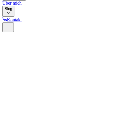
Über mich
Blog
Kontakt