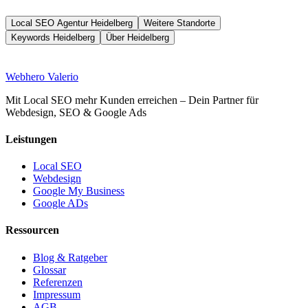
Local SEO Agentur Heidelberg
Weitere Standorte
Keywords Heidelberg
Über Heidelberg
Web
hero
Valerio
Mit Local SEO mehr Kunden erreichen – Dein Partner für
Webdesign, SEO & Google Ads
Leistungen
Local SEO
Webdesign
Google My Business
Google ADs
Ressourcen
Blog & Ratgeber
Glossar
Referenzen
Impressum
AGB