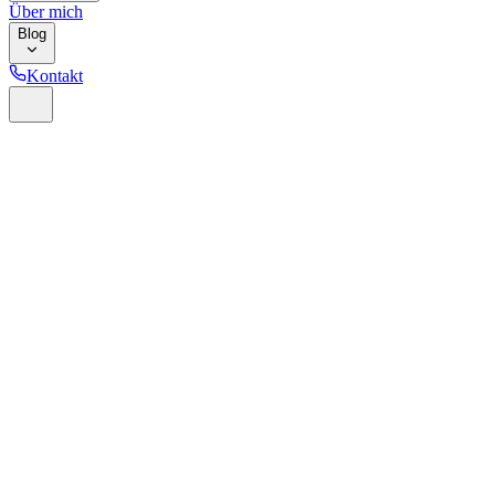
Über mich
Blog
Kontakt
Home
Glossar