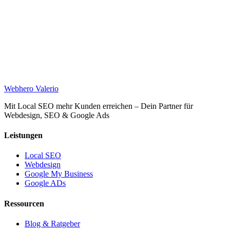
Web
hero
Valerio
Mit Local SEO mehr Kunden erreichen – Dein Partner für
Webdesign, SEO & Google Ads
Leistungen
Local SEO
Webdesign
Google My Business
Google ADs
Ressourcen
Blog & Ratgeber