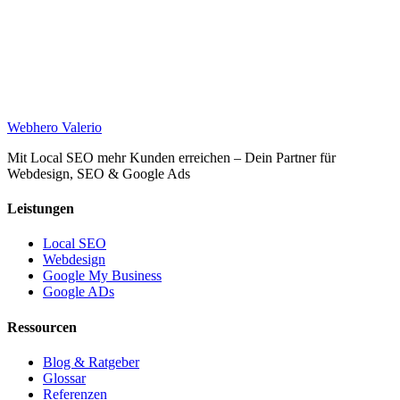
Web
hero
Valerio
Mit Local SEO mehr Kunden erreichen – Dein Partner für
Webdesign, SEO & Google Ads
Leistungen
Local SEO
Webdesign
Google My Business
Google ADs
Ressourcen
Blog & Ratgeber
Glossar
Referenzen