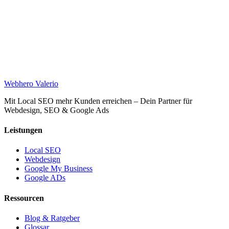
Web
hero
Valerio
Mit Local SEO mehr Kunden erreichen – Dein Partner für
Webdesign, SEO & Google Ads
Leistungen
Local SEO
Webdesign
Google My Business
Google ADs
Ressourcen
Blog & Ratgeber
Glossar