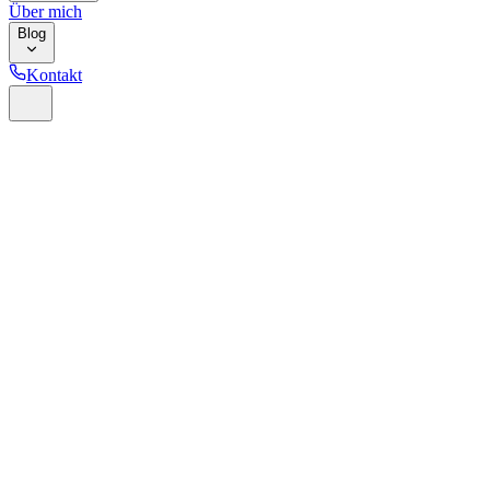
Über mich
Blog
Kontakt