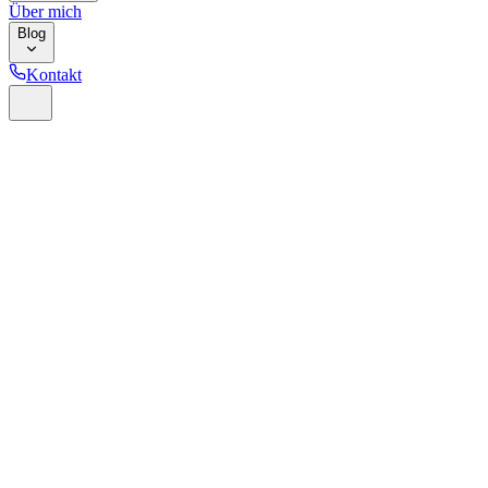
Über mich
Blog
Kontakt