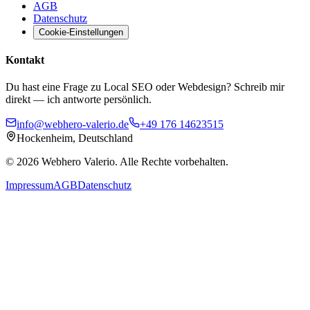
AGB
Datenschutz
Cookie-Einstellungen
Kontakt
Du hast eine Frage zu Local SEO oder Webdesign? Schreib mir
direkt — ich antworte persönlich.
info@webhero-valerio.de
+49 176 14623515
Hockenheim, Deutschland
©
2026
Webhero Valerio
. Alle Rechte vorbehalten.
Impressum
AGB
Datenschutz