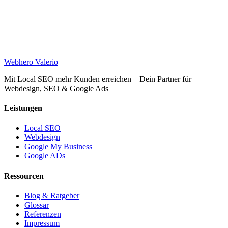
Web
hero
Valerio
Mit Local SEO mehr Kunden erreichen – Dein Partner für
Webdesign, SEO & Google Ads
Leistungen
Local SEO
Webdesign
Google My Business
Google ADs
Ressourcen
Blog & Ratgeber
Glossar
Referenzen
Impressum