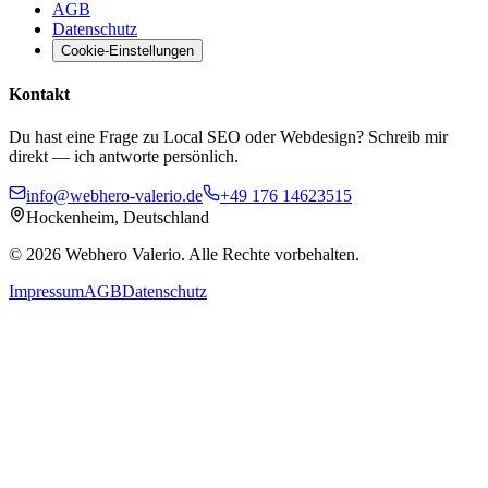
AGB
Datenschutz
Cookie-Einstellungen
Kontakt
Du hast eine Frage zu Local SEO oder Webdesign? Schreib mir
direkt — ich antworte persönlich.
info@webhero-valerio.de
+49 176 14623515
Hockenheim, Deutschland
©
2026
Webhero Valerio
. Alle Rechte vorbehalten.
Impressum
AGB
Datenschutz