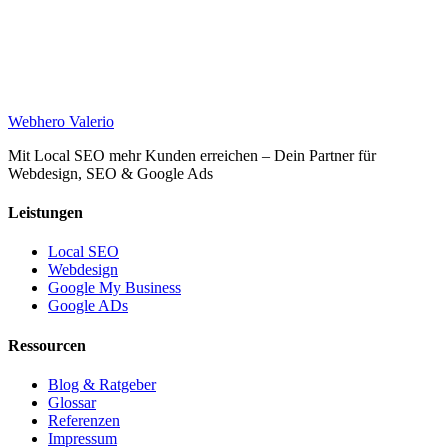
Web
hero
Valerio
Mit Local SEO mehr Kunden erreichen – Dein Partner für
Webdesign, SEO & Google Ads
Leistungen
Local SEO
Webdesign
Google My Business
Google ADs
Ressourcen
Blog & Ratgeber
Glossar
Referenzen
Impressum