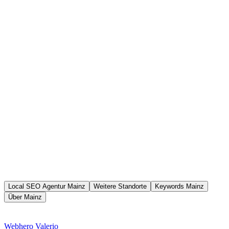
Local SEO Agentur Mainz
Weitere Standorte
Keywords Mainz
Über Mainz
Web
hero
Valerio