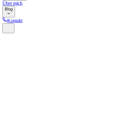
Über mich
Blog
Kontakt