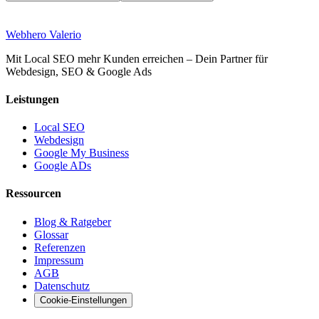
Web
hero
Valerio
Mit Local SEO mehr Kunden erreichen – Dein Partner für
Webdesign, SEO & Google Ads
Leistungen
Local SEO
Webdesign
Google My Business
Google ADs
Ressourcen
Blog & Ratgeber
Glossar
Referenzen
Impressum
AGB
Datenschutz
Cookie-Einstellungen