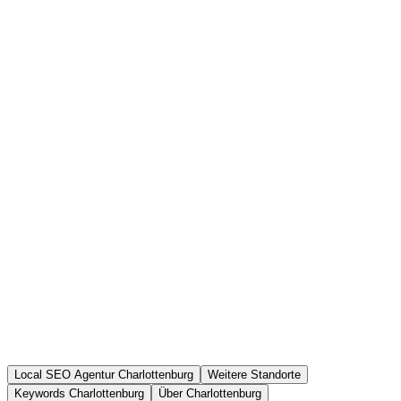
Local SEO Agentur Charlottenburg
Weitere Standorte
Keywords Charlottenburg
Über Charlottenburg