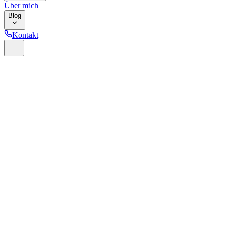
Über mich
Blog
Kontakt