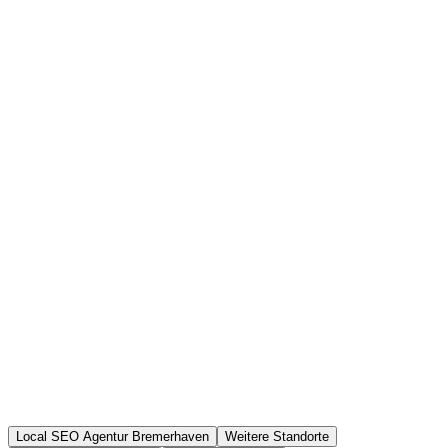
Local SEO Agentur Bremerhaven
Weitere Standorte