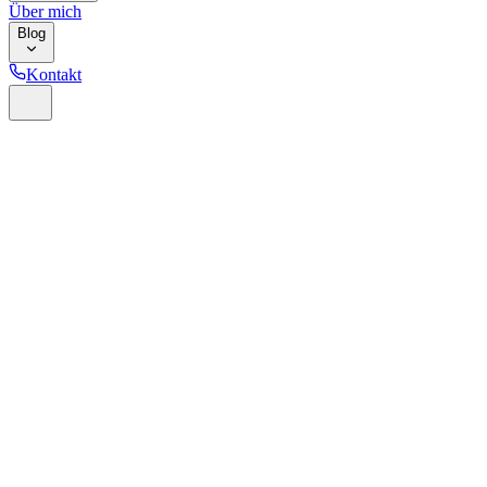
Über mich
Blog
Kontakt