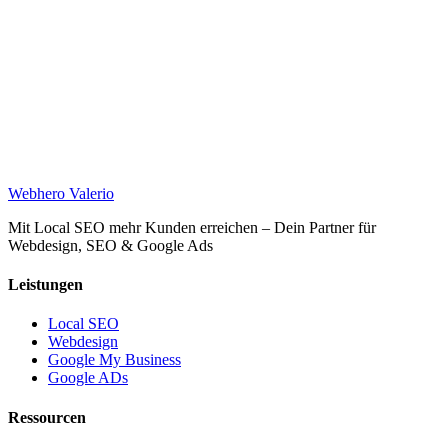
Web
hero
Valerio
Mit Local SEO mehr Kunden erreichen – Dein Partner für
Webdesign, SEO & Google Ads
Leistungen
Local SEO
Webdesign
Google My Business
Google ADs
Ressourcen