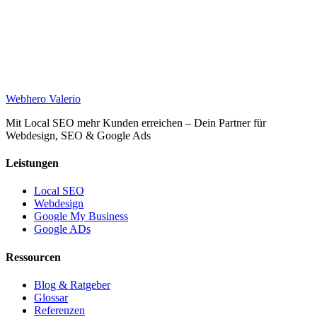
Web
hero
Valerio
Mit Local SEO mehr Kunden erreichen – Dein Partner für
Webdesign, SEO & Google Ads
Leistungen
Local SEO
Webdesign
Google My Business
Google ADs
Ressourcen
Blog & Ratgeber
Glossar
Referenzen