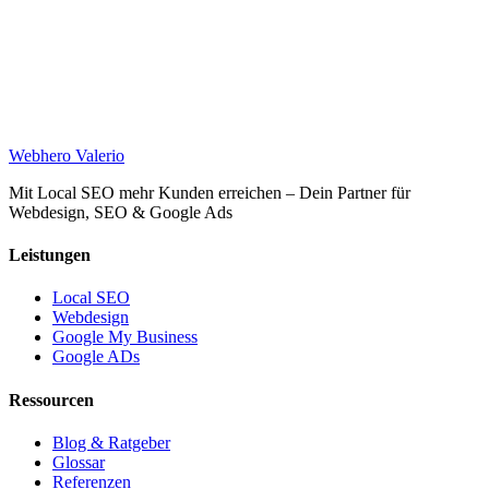
Web
hero
Valerio
Mit Local SEO mehr Kunden erreichen – Dein Partner für
Webdesign, SEO & Google Ads
Leistungen
Local SEO
Webdesign
Google My Business
Google ADs
Ressourcen
Blog & Ratgeber
Glossar
Referenzen