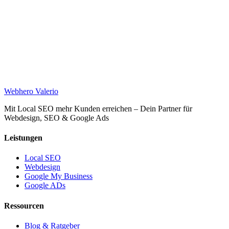
Web
hero
Valerio
Mit Local SEO mehr Kunden erreichen – Dein Partner für
Webdesign, SEO & Google Ads
Leistungen
Local SEO
Webdesign
Google My Business
Google ADs
Ressourcen
Blog & Ratgeber