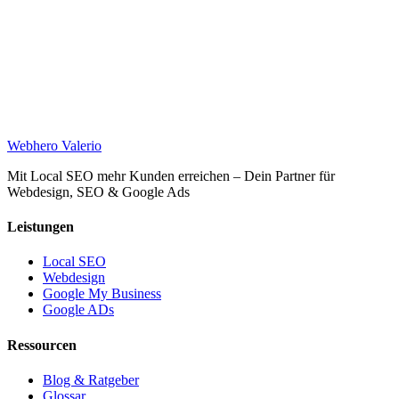
Web
hero
Valerio
Mit Local SEO mehr Kunden erreichen – Dein Partner für
Webdesign, SEO & Google Ads
Leistungen
Local SEO
Webdesign
Google My Business
Google ADs
Ressourcen
Blog & Ratgeber
Glossar