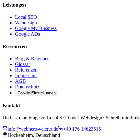
Leistungen
Local SEO
Webdesign
Google My Business
Google ADs
Ressourcen
Blog & Ratgeber
Glossar
Referenzen
Impressum
AGB
Datenschutz
Cookie-Einstellungen
Kontakt
Du hast eine Frage zu Local SEO oder Webdesign? Schreib mir direkt
info@webhero-valerio.de
+49 176 14623515
Hockenheim, Deutschland