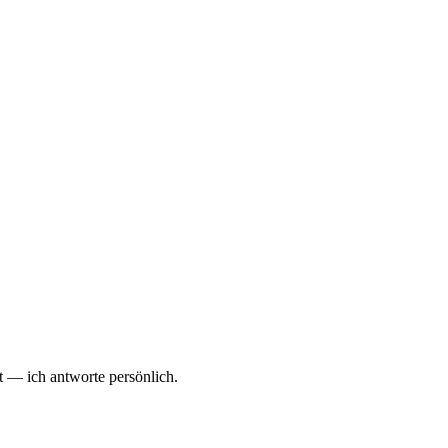
 — ich antworte persönlich.