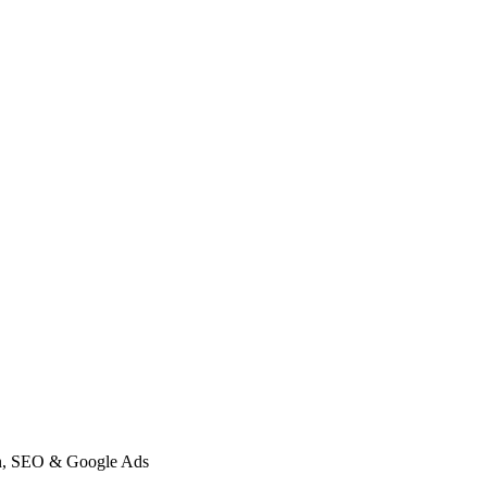
gn, SEO & Google Ads