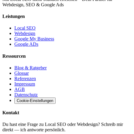
Webdesign, SEO & Google Ads
Leistungen
Local SEO
Webdesign
Google My Business
Google ADs
Ressourcen
Blog & Ratgeber
Glossar
Referenzen
Impressum
AGB
Datenschutz
Cookie-Einstellungen
Kontakt
Du hast eine Frage zu Local SEO oder Webdesign? Schreib mir
direkt — ich antworte persönlich.