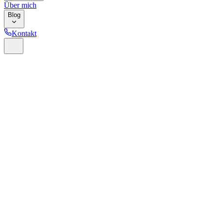
Über mich
Blog
Kontakt
Home
Glossar